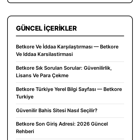
GÜNCEL İÇERIKLER
Betkore Ve İddaa Karşılaştırması — Betkore
Ve Iddaa Karsilastirmasi
Betkore Sık Sorulan Sorular: Güvenilirlik,
Lisans Ve Para Çekme
Betkore Türkiye Yerel Bilgi Sayfası — Betkore
Turkiye
Güvenilir Bahis Sitesi Nasıl Seçilir?
Betkore Son Giriş Adresi: 2026 Güncel
Rehberi