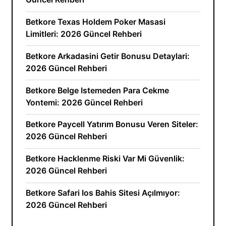
Betkore Texas Holdem Poker Masasi
Limitleri: 2026 Güncel Rehberi
Betkore Arkadasini Getir Bonusu Detaylari:
2026 Güncel Rehberi
Betkore Belge Istemeden Para Cekme
Yontemi: 2026 Güncel Rehberi
Betkore Paycell Yatırım Bonusu Veren Siteler:
2026 Güncel Rehberi
Betkore Hacklenme Riski Var Mi Güvenlik:
2026 Güncel Rehberi
Betkore Safari Ios Bahis Sitesi Açılmıyor:
2026 Güncel Rehberi