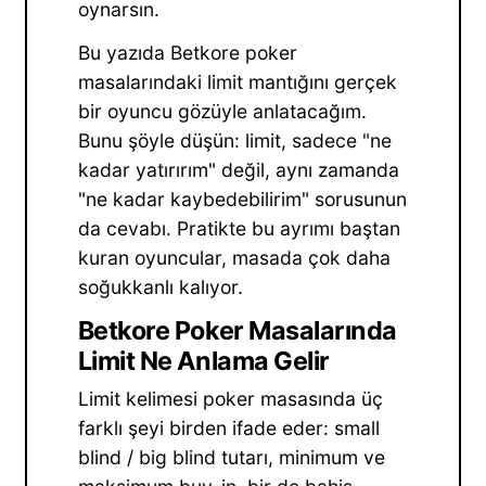
oynarsın.
Bu yazıda Betkore poker
masalarındaki limit mantığını gerçek
bir oyuncu gözüyle anlatacağım.
Bunu şöyle düşün: limit, sadece "ne
kadar yatırırım" değil, aynı zamanda
"ne kadar kaybedebilirim" sorusunun
da cevabı. Pratikte bu ayrımı baştan
kuran oyuncular, masada çok daha
soğukkanlı kalıyor.
Betkore Poker Masalarında
Limit Ne Anlama Gelir
Limit kelimesi poker masasında üç
farklı şeyi birden ifade eder: small
blind / big blind tutarı, minimum ve