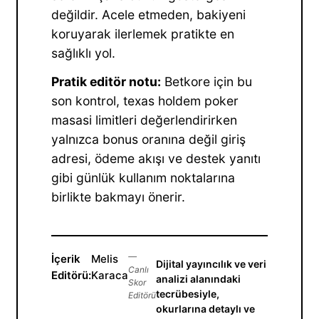
değildir. Acele etmeden, bakiyeni
koruyarak ilerlemek pratikte en
sağlıklı yol.
Pratik editör notu:
Betkore için bu
son kontrol, texas holdem poker
masasi limitleri değerlendirirken
yalnızca bonus oranına değil giriş
adresi, ödeme akışı ve destek yanıtı
gibi günlük kullanım noktalarına
birlikte bakmayı önerir.
—
İçerik
Melis
Dijital yayıncılık ve veri
Canlı
Editörü:
Karaca
analizi alanındaki
Skor
tecrübesiyle,
Editörü
okurlarına detaylı ve