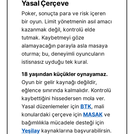
Yasal Çerçeve
Poker, sonuçta para ve risk içeren
bir oyun. Limit yönetmenin asıl amacı
kazanmak değil, kontrolü elde
tutmak. Kaybetmeyi göze
alamayacağın parayla asla masaya
oturma; bu, deneyimli oyuncuların
istisnasız uyduğu tek kural.
18 yaşından küçükler oynayamaz.
Oyun bir gelir kaynağı değildir,
eğlence sınırında kalmalıdır. Kontrolü
kaybettiğini hissedersen mola ver.
Yasal düzenlemeler için
BTK
, mali
konulardaki çerçeve için
MASAK
ve
bağımlılıkla mücadele desteği için
Yeşilay
kaynaklarına başvurabilirsin.