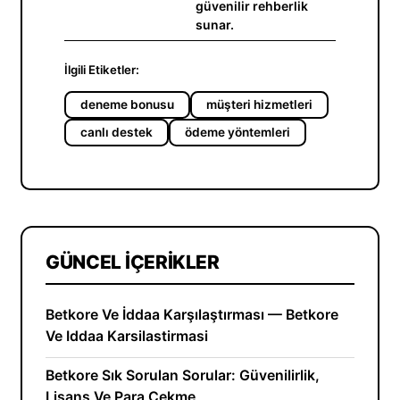
güvenilir rehberlik
sunar.
İlgili Etiketler:
deneme bonusu
müşteri hizmetleri
canlı destek
ödeme yöntemleri
GÜNCEL İÇERIKLER
Betkore Ve İddaa Karşılaştırması — Betkore
Ve Iddaa Karsilastirmasi
Betkore Sık Sorulan Sorular: Güvenilirlik,
Lisans Ve Para Çekme