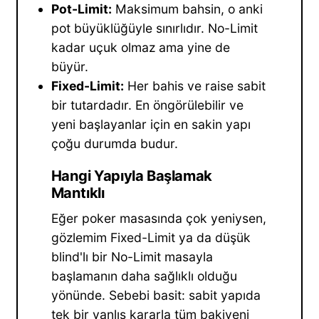
Pot-Limit:
Maksimum bahsin, o anki
pot büyüklüğüyle sınırlıdır. No-Limit
kadar uçuk olmaz ama yine de
büyür.
Fixed-Limit:
Her bahis ve raise sabit
bir tutardadır. En öngörülebilir ve
yeni başlayanlar için en sakin yapı
çoğu durumda budur.
Hangi Yapıyla Başlamak
Mantıklı
Eğer poker masasında çok yeniysen,
gözlemim Fixed-Limit ya da düşük
blind'lı bir No-Limit masayla
başlamanın daha sağlıklı olduğu
yönünde. Sebebi basit: sabit yapıda
tek bir yanlış kararla tüm bakiyeni