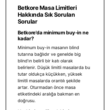
Betkore Masa Limitleri
Hakkında Sık Sorulan
Sorular
Betkore'da minimum buy-in ne
kadar?
Minimum buy-in masanın blind
tutarına bağlıdır ve genelde big
blind'ın belirli bir katı olarak
belirlenir. Düşük limitli masalarda bu
tutar oldukça küçükken, yüksek
limitli masalarda orantılı şekilde
artar. Oturmadan önce masa
etiketindeki aralığa bakman en
doğrusu.