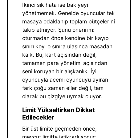
İkinci sık hata ise bakiyeyi
yönetmemek. Genelde oyuncular tek
masaya odaklanıp toplam bütçelerini
takip etmiyor. Şunu öneririm:
oturmadan önce kendine bir kayıp
sınırı koy, o sınıra ulaşınca masadan
kalk. Bu, kart açısından değil,
tamamen para yönetimi açısından
seni koruyan bir alışkanlık. İyi
oyuncuyla acemi oyuncuyu ayıran
fark çoğu zaman eller değil, tam
olarak bu çizgiye uymak oluyor.
Limit Yükseltirken Dikkat
Edilecekler
Bir üst limite geçmeden önce,
mevcut limitte istikrarlı sonuç