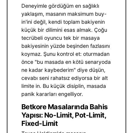
Deneyimle gördüğüm en sağlıklı
yaklaşım, masanın maksimum buy-
in'ini değil, kendi toplam bakiyenin
küçük bir dilimini esas almak. Çoğu
tecrübeli oyuncu tek bir masaya
bakiyesinin yüzde beşinden fazlasını
koymaz. Şunu kontrol et: oturmadan
önce "bu masada en kötü senaryoda
ne kadar kaybederim" diye düşün,
cevabı seni rahatsız ediyorsa bir alt
limite in. Bu küçük disiplin, masada
panik kararları engelliyor.
Betkore Masalarında Bahis
Yapısı: No-Limit, Pot-Limit,
Fixed-Limit